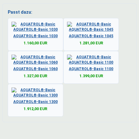
Passt dazu:
AQUATROL®-Basic 1030
AQUATROL®-Basic 1045
1.160,00 EUR
1.281,00 EUR
AQUATROL®-Basic 1060
AQUATROL®-Basic 1100
1.327,00 EUR
1.399,00 EUR
AQUATROL®-Basic 1300
1.912,00 EUR