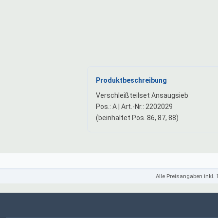
Produktbeschreibung
Verschleißteilset Ansaugsieb
Pos.: A | Art.-Nr.: 2202029
(beinhaltet Pos. 86, 87, 88)
Alle Preisangaben inkl.