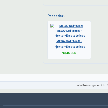
Passt dazu:
MEGA-Softtec® -
Injektor-Ersatzteilset
93,45 EUR
Alle Preisangaben inkl.