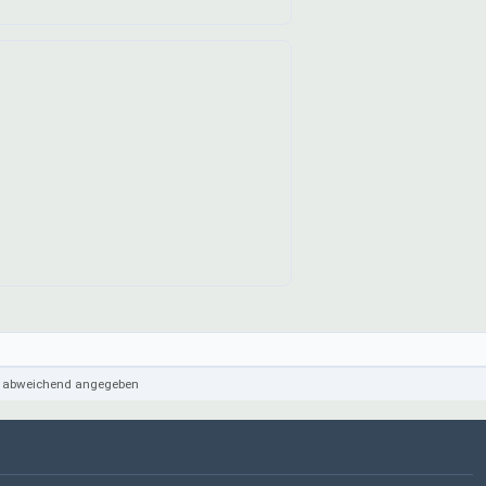
cht abweichend angegeben