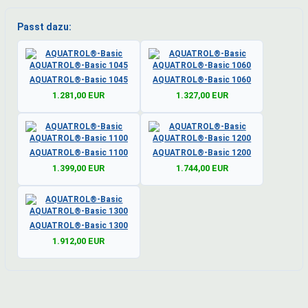
Passt dazu:
AQUATROL®-Basic 1045
AQUATROL®-Basic 1060
1.281,00 EUR
1.327,00 EUR
AQUATROL®-Basic 1100
AQUATROL®-Basic 1200
1.399,00 EUR
1.744,00 EUR
AQUATROL®-Basic 1300
1.912,00 EUR