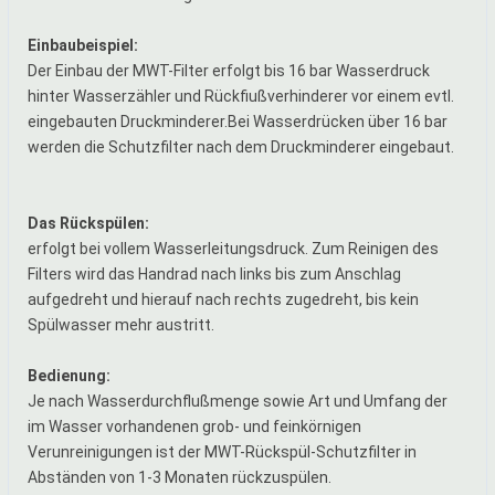
Einbaubeispiel:
Der Einbau der MWT-Filter erfolgt bis 16 bar Wasserdruck
hinter Wasserzähler und Rückfiußverhinderer vor einem evtl.
eingebauten Druckminderer.Bei Wasserdrücken über 16 bar
werden die Schutzfilter nach dem Druckminderer eingebaut.
Das Rückspülen:
erfolgt bei vollem Wasserleitungsdruck. Zum Reinigen des
Filters wird das Handrad nach links bis zum Anschlag
aufgedreht und hierauf nach rechts zugedreht, bis kein
Spülwasser mehr austritt.
Bedienung:
Je nach Wasserdurchflußmenge sowie Art und Umfang der
im Wasser vorhandenen grob- und feinkörnigen
Verunreinigungen ist der MWT-Rückspül-Schutzfilter in
Abständen von 1-3 Monaten rückzuspülen.